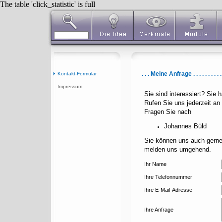
The table 'click_statistic' is full
. . . Meine Anfrage . . . . . . . . . . .
Kontakt-Formular
Impressum
Sie sind interessiert?
Sie h
Rufen Sie uns jederzeit an
Fragen Sie nach
Johannes Büld
Sie können uns auch gerne 
melden uns umgehend.
Ihr Name
Ihre Telefonnummer
Ihre E-Mail-Adresse
Ihre Anfrage